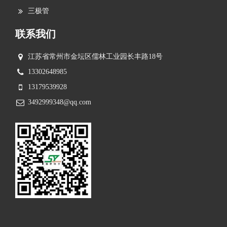
三极管
联系我们
江苏省常州市金坛区儒林工业园长丰路18号
13302648985
13179539928
3492999348@qq.com