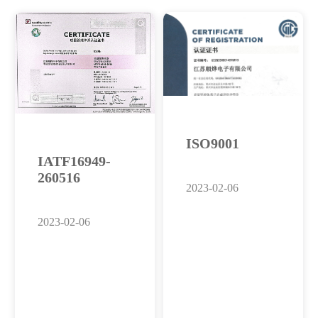
ISO9001
IATF16949-
260516
2023-02-06
2023-02-06