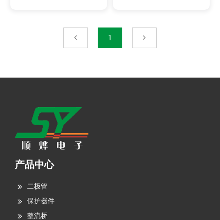
1
产品中心
二极管
保护器件
整流桥