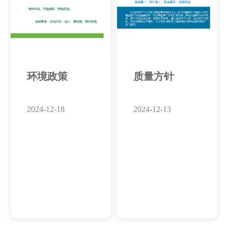
环境政策
质量方针
2024-12-18
2024-12-13