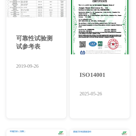
可靠性试验测
试参考表
2019-09-26
ISO14001
ISO14001
2025-05-26