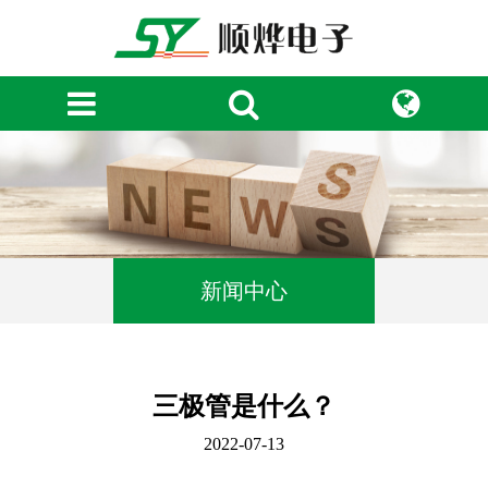
新闻中心
三极管是什么？
2022-07-13