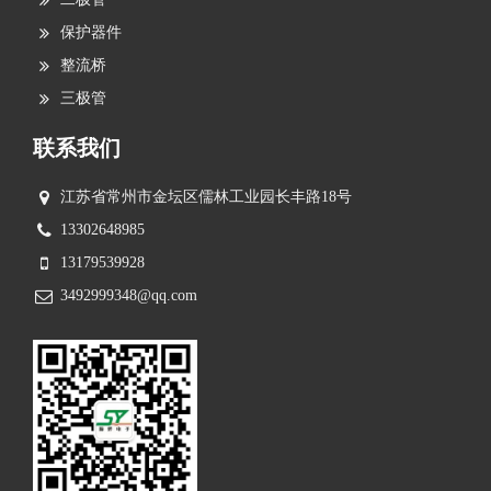
保护器件
整流桥
三极管
联系我们
江苏省常州市金坛区儒林工业园长丰路18号
13302648985
13179539928
3492999348@qq.com